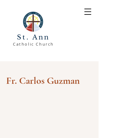
St. Ann
Catholic Church
Fr. Carlos Guzman